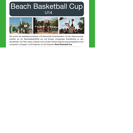
Diese Veranstaltung teilen